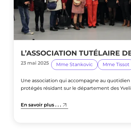
L’ASSOCIATION TUTÉLAIRE D
23 mai 2025
Mme Stankovic
Mme Tissot
Une association qui accompagne au quotidien 
protégés résidant sur le département des Yveli
En savoir plus . . .