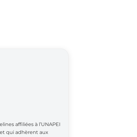
ines affiliées à l’UNAPEI
 et qui adhèrent aux