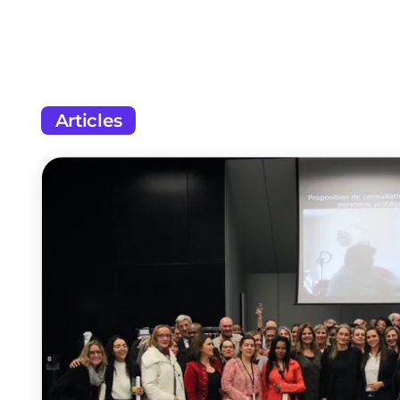
Articles