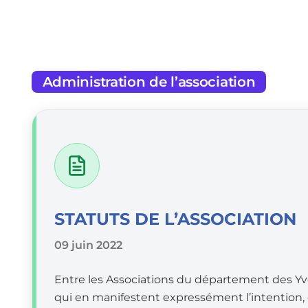
Administration de l’association
STATUTS DE L’ASSOCIATION
09 juin 2022
Entre les Associations du département des Yvel
qui en manifestent expressément l’intention,