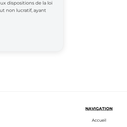
x dispositions de la loi
ut non lucratif, ayant
NAVIGATION
Accueil