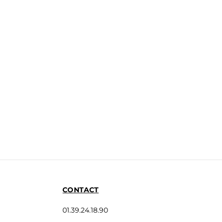
CONTACT
01.39.24.18.90