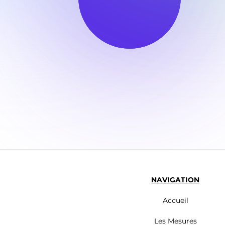
NAVIGATION
Accueil
Les Mesures