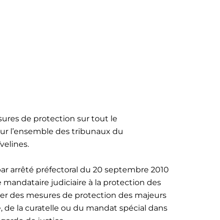
ures de protection sur tout le
ur l’ensemble des tribunaux du
elines.
 par arrêté préfectoral du 20 septembre 2010
mandataire judiciaire à la protection des
er des mesures de protection des majeurs
le, de la curatelle ou du mandat spécial dans