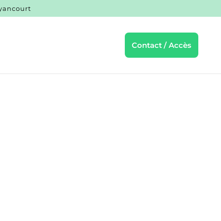
uyancourt
Contact / Accès