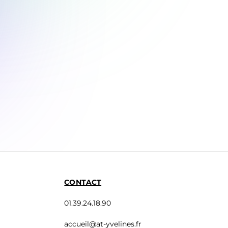
CONTACT
01.39.24.18.90
accueil@at-yvelines.fr